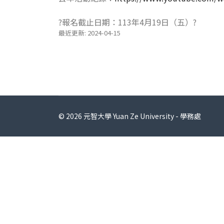
?報名截止日期：113年4月19日（五）?
最近更新: 2024-04-15
© 2026 元智大學 Yuan Ze University - 學務處