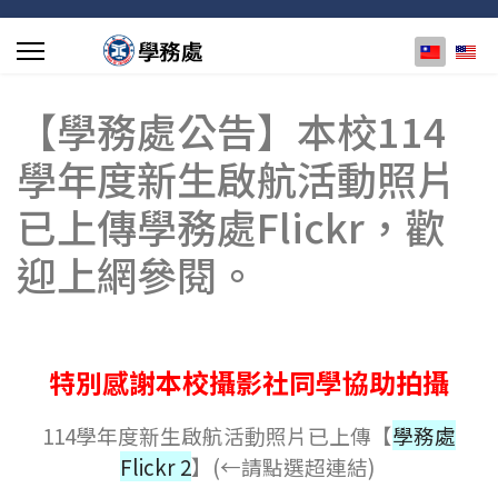
選擇你的
【學務處公告】本校114
學年度新生啟航活動照片
已上傳學務處Flickr，歡
迎上網參閱。
特別感謝本校攝影社同學協助拍攝
114學年度新生啟航活動照片已上傳【
學務處
Flickr 2
】(←請點選超連結)