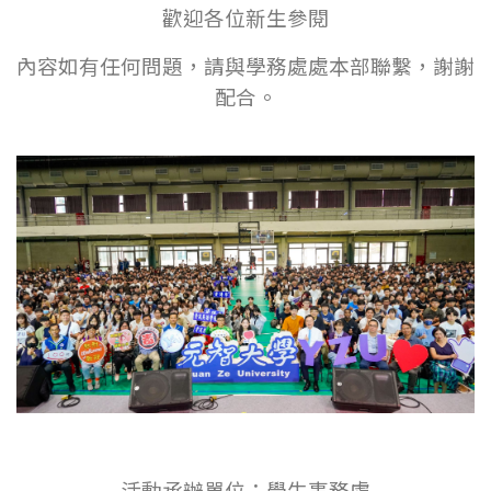
歡迎各位新生參閱
內容如有任何問題，請與學務處處本部聯繫，謝謝
配合。
活動承辦單位：學生事務處