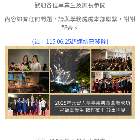
歡迎各位畢業生及家長參閱
內容如有任何問題，請與學務處處本部聯繫，謝謝
配合。
(註：
115.06.25
超連結已移除)