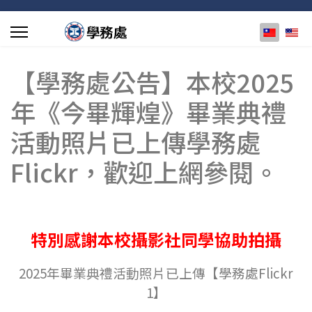
選擇你的
【學務處公告】本校2025
年《今畢輝煌》畢業典禮
活動照片已上傳學務處
Flickr，歡迎上網參閱。
特別感謝本校攝影社同學協助拍攝
2025年畢業典禮活動照片已上傳【學務處Flickr
1
】