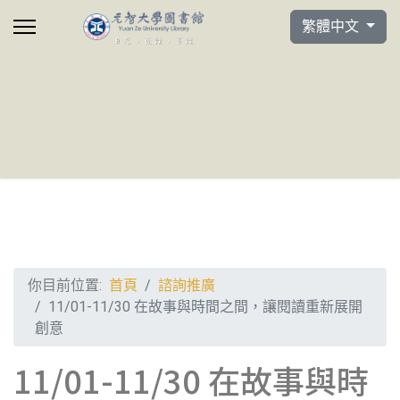
選擇你的語言
繁體中文
你目前位置:
首頁
諮詢推廣
11/01-11/30 在故事與時間之間，讓閱讀重新展開
創意
11/01-11/30 在故事與時