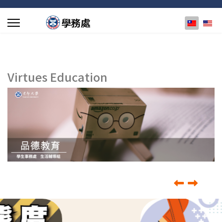
選擇你的
Virtues Education