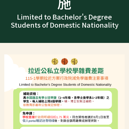
施
Limited to Bachelor's Degree
Students of Domestic Nationality