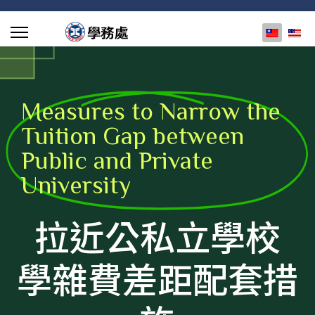
選擇你的
Measures to Narrow the
Tuition Gap between
Public and Private
University
拉近公私立學校
學雜費差距配套措