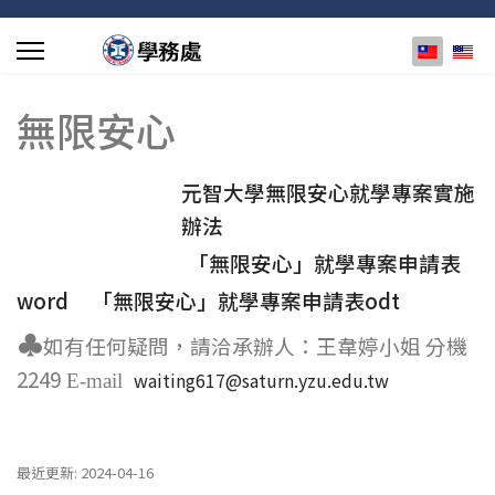
選擇你的
無限安心
元智大學無限安心就學專案實施
辦法
「無限安心」就學專案申請表
word
「無限安心」就學專案申請表odt
♣
如有任何疑問，請洽承辦人：王韋婷小姐 分機
2249
waiting617@saturn.yzu.edu.tw
E-mail
最近更新: 2024-04-16