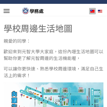
選擇你的
學校周邊生活地圖
親愛的同學：
歡迎來到元智大學大家庭，這份內壢生活地圖可以
幫助你更了解元智周邊的生活機能喔，
可以讓你更快速、熟悉學校周邊環境，滿足自己生
活上的需求！