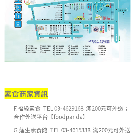
素食商家資訊
F.福緣素食 TEL 03-4629168 滿200元可外送；
合作外送平台【foodpanda】
G.蓮生素食館 TEL 03-4615338 滿200元可外送