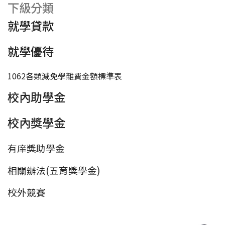
下級分類
就學貸款
就學優待
1062各類減免學雜費金額標準表
校內助學金
校內獎學金
有庠獎助學金
相關辦法(五育獎學金)
校外競賽