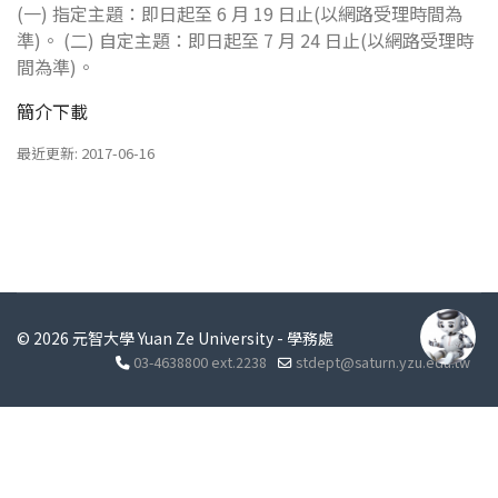
(一) 指定主題：即日起至 6 月 19 日止(以網路受理時間為
準)。 (二) 自定主題：即日起至 7 月 24 日止(以網路受理時
間為準)。
簡介下載
最近更新: 2017-06-16
© 2026 元智大學 Yuan Ze University - 學務處
03-4638800 ext.2238
stdept@saturn.yzu.edu.tw