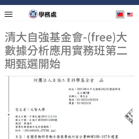
選擇你的
清大自強基金會-(free)大
數據分析應用實務班第二
期甄選開始