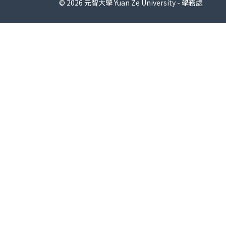
© 2026 元智大學 Yuan Ze University - 學務處