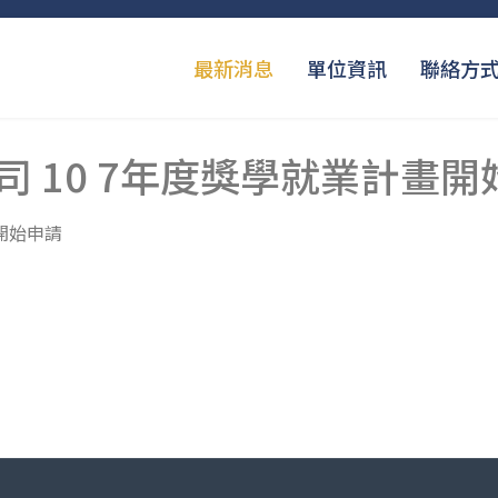
最新消息
單位資訊
聯絡方
 10 7年度獎學就業計畫開
開始申請