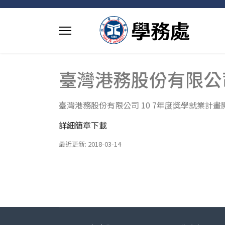
臺灣港務股份有限公司
臺灣港務股份有限公司 10 7年度獎學就業計畫
詳細簡章下載
最近更新: 2018-03-14