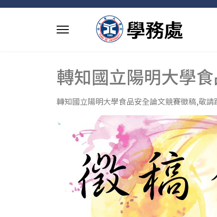
轉知國立陽明大學食
轉知國立陽明大學食品安全論文競賽徵稿,敬請