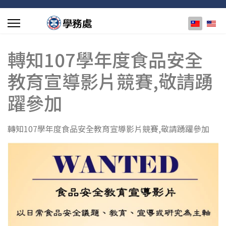
選擇你的
轉知107學年度食品安全
教育宣導影片競賽,敬請踴
躍參加
轉知107學年度食品安全教育宣導影片競賽,敬請踴躍參加