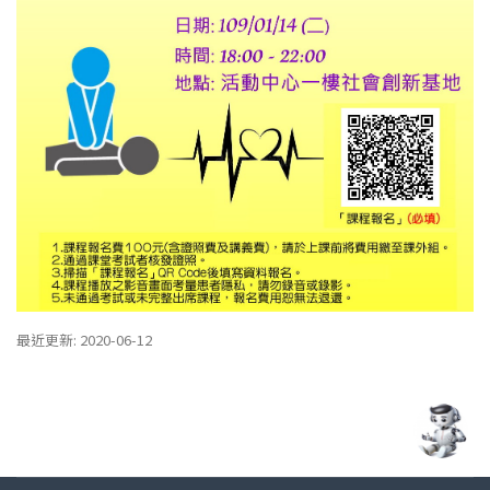
最近更新: 2020-06-12