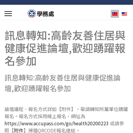
選擇你的
訊息轉知:高齡友善住居與
健康促進論壇,歡迎踴躍報
名參加
訊息轉知:高齡友善住居與健康促進論
壇,歡迎踴躍報名參加
論壇議程、報名方式詳如【附件】，敬請轉知所屬單位踴躍
報名。報名方式採用線上報名，網址為
https://www.accupass.com/go/health20200223
或請參
照【
附件
】掃描QRCODE報名連結。