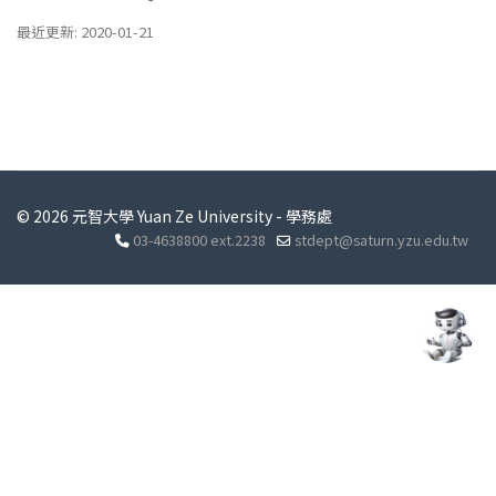
最近更新: 2020-01-21
© 2026 元智大學 Yuan Ze University - 學務處
03-4638800 ext.2238
stdept@saturn.yzu.edu.tw