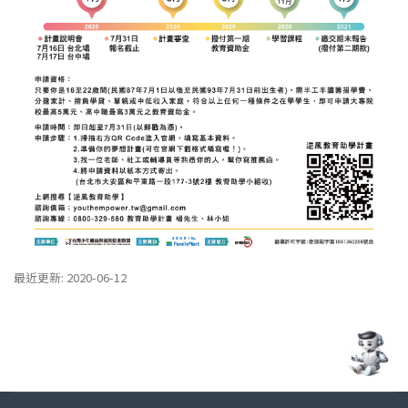
最近更新: 2020-06-12