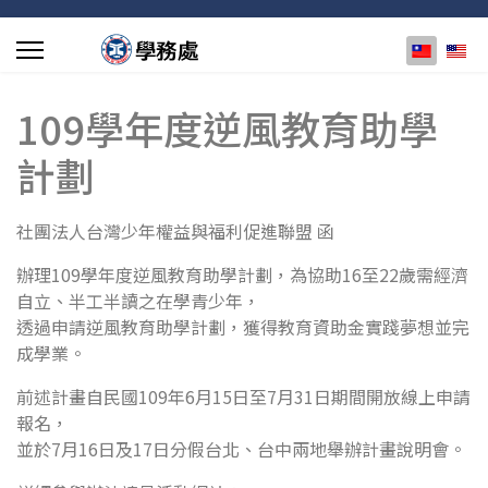
選擇你的
109學年度逆風教育助學
計劃
社團法人台灣少年權益與福利促進聯盟 函
辦理109學年度逆風教育助學計劃，為協助16至22歲需經濟
自立、半工半讀之在學青少年，
透過申請逆風教育助學計劃，獲得教育資助金實踐夢想並完
成學業。
前述計畫自民國109年6月15日至7月31日期間開放線上申請
報名，
並於7月16日及17日分假台北、台中兩地舉辦計畫說明會。