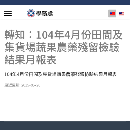
選擇你的
轉知：104年4月份田間及
集貨場蔬果農藥殘留檢驗
結果月報表
104年4月份田間及集貨場蔬果農藥殘留檢驗結果月報表
最近更新: 2015-05-26