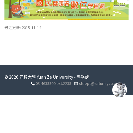
最近更新: 2015-11-14
© 2026 元智大學 Yuan Ze University - 學務處
03-4638800 ext.2238
stdept@saturn.yzu.edu.tw