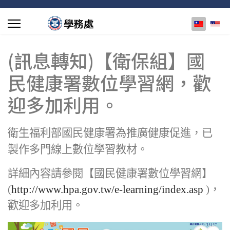
選擇你的
(訊息轉知)【衛保組】國
民健康署數位學習網，歡
迎多加利用。
衛生福利部國民健康署為推廣健康促進，已
製作多門線上數位學習教材。
詳細內容請參閱【國民健康署數位學習網】
(
http://www.hpa.gov.tw/e-learning/index.asp
)
，
歡迎多加利用。