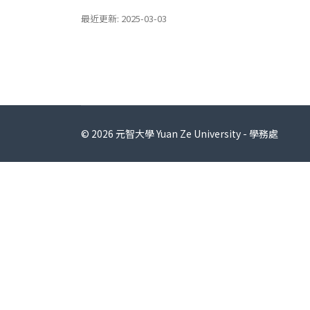
最近更新: 2025-03-03
© 2026 元智大學 Yuan Ze University - 學務處