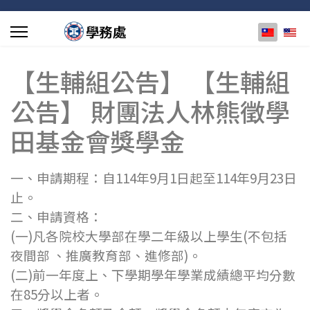
選擇你的
【生輔組公告】 【生輔組
公告】 財團法人林熊徵學
田基金會獎學金
一、申請期程：自114年9月1日起至114年9月23日
止。
二、申請資格：
(一)凡各院校大學部在學二年級以上學生(不包括
夜間部 、推廣教育部、進修部)。
(二)前一年度上、下學期學年學業成績總平均分數
在85分以上者。