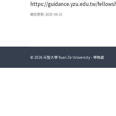
https://guidance.yzu.edu.tw/fellows
最近更新: 2025-08-21
© 2026 元智大學 Yuan Ze University - 學務處