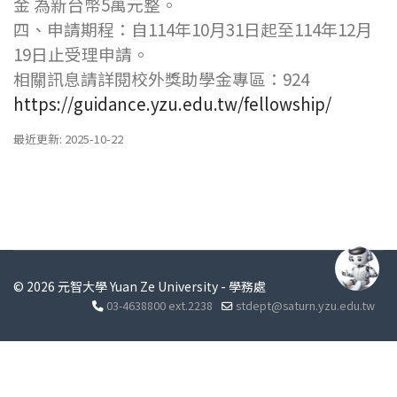
金 為新台幣5萬元整。
四、申請期程：自114年10月31日起至114年12月
19日止受理申請。
相關訊息請詳閱校外獎助學金專區：924
https://guidance.yzu.edu.tw/fellowship/
最近更新: 2025-10-22
© 2026 元智大學 Yuan Ze University - 學務處
03-4638800 ext.2238
stdept@saturn.yzu.edu.tw