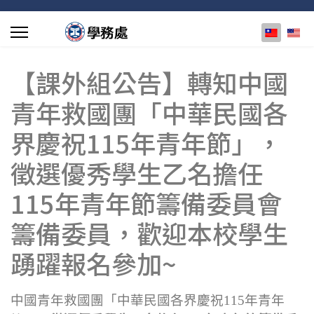
選擇你的
【課外組公告】轉知中國
青年救國團「中華民國各
界慶祝115年青年節」，
徵選優秀學生乙名擔任
115年青年節籌備委員會
籌備委員，歡迎本校學生
踴躍報名參加~
中國青年救國團「中華民國各界慶祝115年青年