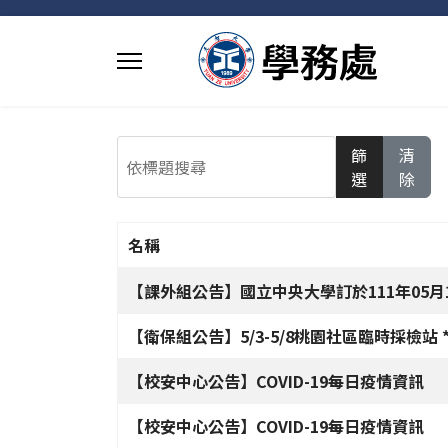
依標題搜尋
篩
清
選
除
名稱
文章列表
【課外組公告】國立中央大學訂於111年05
【衛保組公告】5/3-5/8桃園社區臨時採檢
【校安中心公告】COVID-19每日疫情資訊
【校安中心公告】COVID-19每日疫情資訊