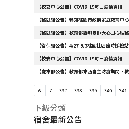
【校安中心公告】COVID-19每日疫情資訊
【諮就組公告】轉知桃園市政府家庭教育中心
【諮就組公告】教育部委辦臺師大心田心理諮
【衛保組公告】4/27-5/3桃園社區臨時採檢站
【校安中心公告】COVID-19每日疫情資訊
【處本部公告】教育部來函自主防疫期間，教
337
338
339
340
341
下級分類
宿舍最新公告