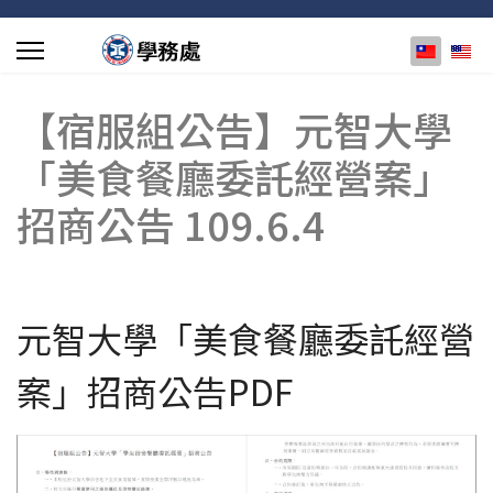
選擇你的
【宿服組公告】元智大學
「美食餐廳委託經營案」
招商公告 109.6.4
元智大學「美食餐廳委託經營
案」招商公告PDF