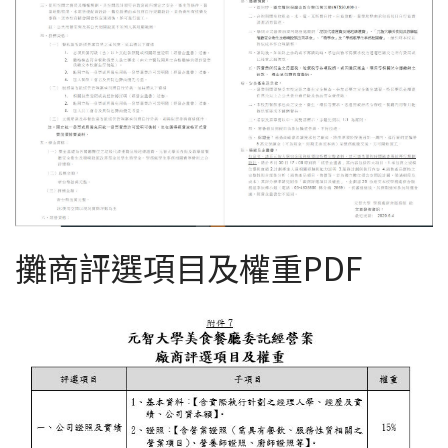
攤商評選項目及權重PDF