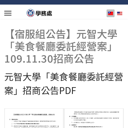
選擇你的
【宿服組公告】元智大學
「美食餐廳委託經營案」
109.11.30招商公告
元智大學「美食餐廳委託經營
案」招商公告PDF