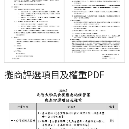
攤商評選項目及權重PDF