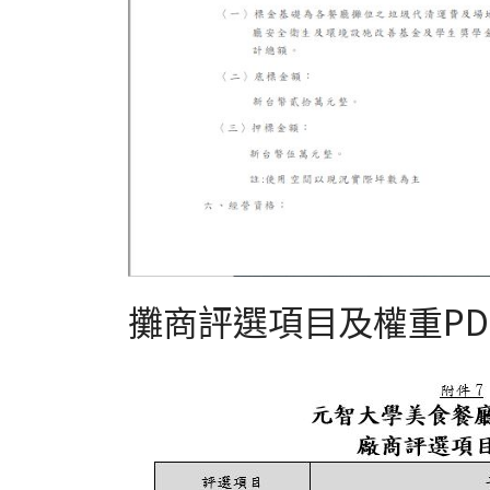
攤商評選項目及權重PD