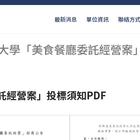
最新消息
單位資訊
聯絡方
大學「美食餐廳委託經營案
託經營案」投標須知PDF