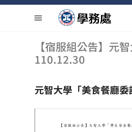
【宿服組公告】元智
110.12.30
元智大學「美食餐廳委