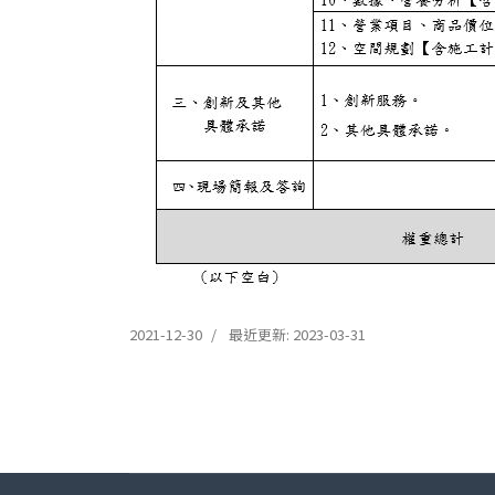
2021-12-30
最近更新: 2023-03-31