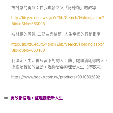
被討厭的勇氣：自我啟發之父「阿德勒」的教導
http://lib.yzu.edu.tw/ajaxYZlib/Search/Holding.aspx?
BiblioSNo=583005
被討厭的勇氣
二部曲完結篇
人生幸福的行動指南
.
:
http://lib.yzu.edu.tw/ajaxYZlib/Search/Holding.aspx?
BiblioSNo=663168
我決定，生活裡只留下對的人：動手處理消耗你的人，
擺脫煩雜忙的互動，過你想要的理想人生（博客來）
https://www.books.com.tw/products/0010802892
❤️
勇敢斷捨離，整理創造新人生