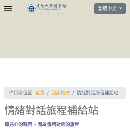
選擇你的語言
繁體中文
你目前位置:
首頁
諮詢推廣
情緒對話旅程補給站
情緒對話旅程補給站
聽見心的聲音 ~ 開啟情緒對話的旅程