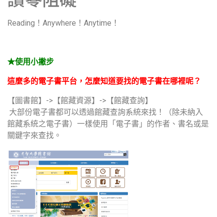
Reading！Anywhere！Anytime！
★使用小撇步
這麼多的電子書平台，怎麼知道要找的電子書在哪裡呢？
【圖書館】->【館藏資源】->【館藏查詢】
大部份電子書都可以透過館藏查詢系統來找！（除未納入
館藏系統之電子書）一樣使用「電子書」的作者、書名或是
關鍵字來查找。