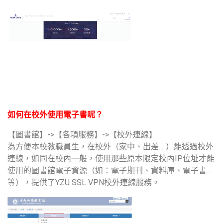
如何在校外使用電子書呢？
【圖書館】->【各項服務】->【校外連線】
為方便本校教職員生，在校外（家中、出差… ）能透過校外
連線，如同在校內一般，使用那些原本限定校內IP位址才能
使用的圖書館電子資源（如：電子期刊、資料庫、電子書…
等），提供了YZU SSL VPN校外連線服務。