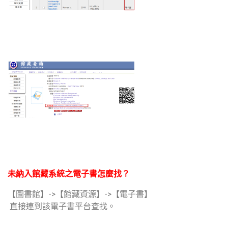
未納入館藏系統之電子書怎麼找？
【圖書館】->【館藏資源】->【電子書】
直接連到該電子書平台查找。