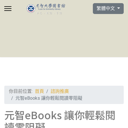
選擇你的語言
繁體中文
你目前位置:
首頁
諮詢推廣
元智eBooks 讓你輕鬆閱讀零阻礙
元智eBooks 讓你輕鬆閱
讀零阻礙