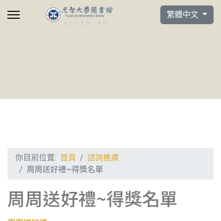
選擇你的語言
繁體中文
你目前位置:
首頁
諮詢推廣
周周送好禮~得獎名單
周周送好禮~得獎名單