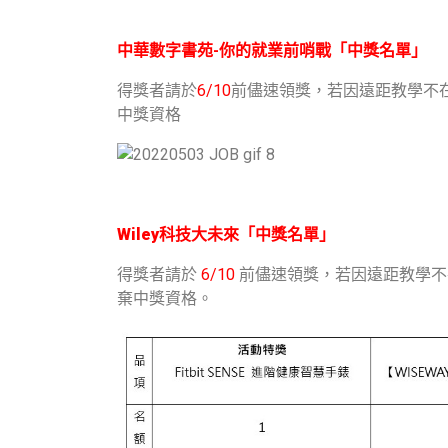
中華數字書苑-你的就業前哨戰「中獎名單」
得獎者請於
6/10
前儘速領獎，若因遠距教學不在
中獎資格
Wiley科技大未來
「中獎名單」
得獎者請於
6/10
前儘速領獎，若因遠距教學不在
棄中獎資格。