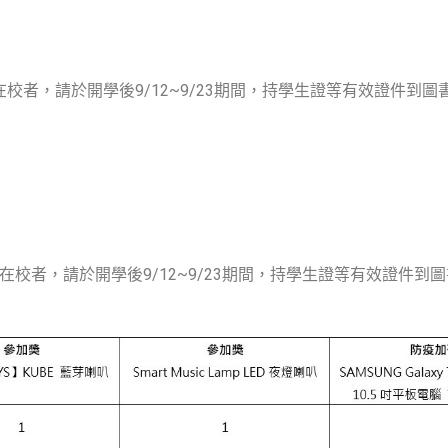
校者，請於開學後9/12~9/23期間，持學生證等有效證件到
校者，請於開學後9/12~9/23期間，持學生證等有效證件