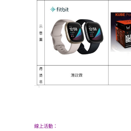
線上活動：