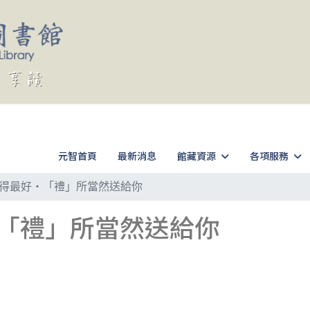
元智首頁
最新消息
館藏資源
各項服務
得最好‧「禮」所當然送給你
「禮」所當然送給你