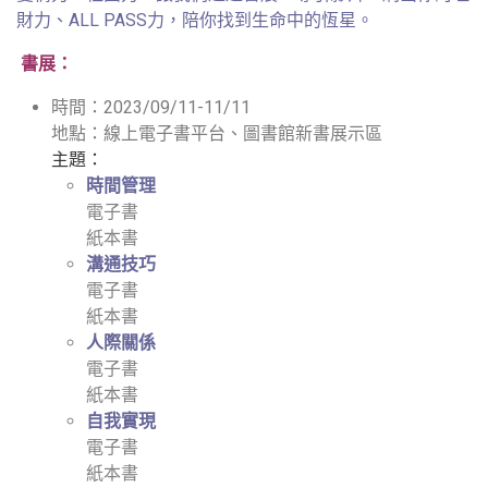
財力、ALL PASS力，陪你找到生命中的恆星。
書展：
時間：2023/09/11-11/11
地點：線上電子書平台、圖書館新書展示區
主題：
時間管理
電子書
紙本書
溝通技巧
電子書
紙本書
人際關係
電子書
紙本書
自我實現
電子書
紙本書