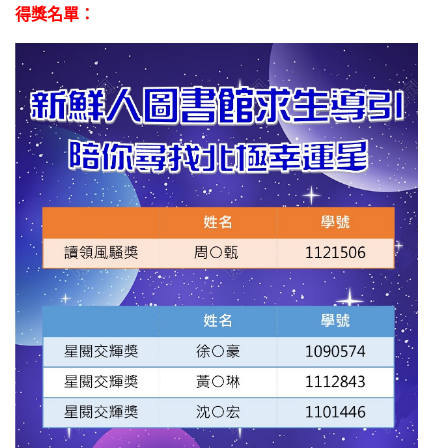
得獎名單：