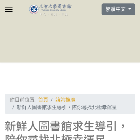
選擇你的語言
繁體中文
你目前位置:
首頁
諮詢推廣
新鮮人圖書館求生導引，陪你尋找北極幸運星
新鮮人圖書館求生導引，
陪你尋找北極幸運星