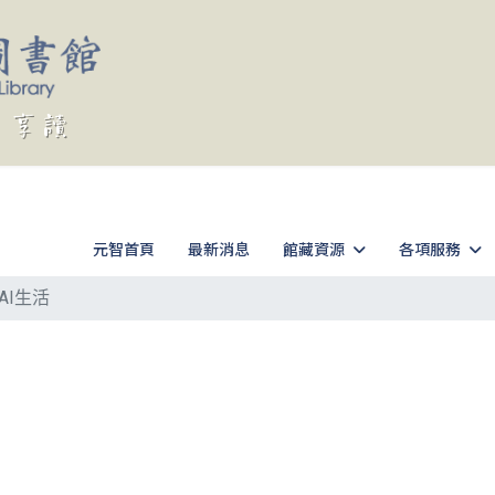
元智首頁
最新消息
館藏資源
各項服務
AI生活