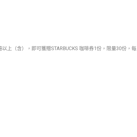
以上（含），即可獲贈STARBUCKS 咖啡券1份，限量30份