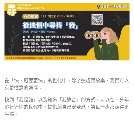
在「快，還要更快」的世代中，除了追趕跟放棄，我們可以
有更愜意的選擇。
找到「我是誰」以及知道「我適合」的方式，可以在不分年
齡皆迷惘的世代中，提供給自己安全感，讓每一步都走得更
平穩。