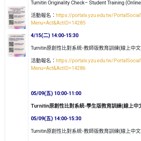
Turnitin Originality Check– Student Training (Onlin
活動報名：
https://portalx.yzu.edu.tw/PortalSoci
Menu=Act&ActID=14285
4/15(二) 14:00-15:30
Turnitin原創性比對系統-教師版教育訓練(線上中文
活動報名：
https://portalx.yzu.edu.tw/PortalSoci
Menu=Act&ActID=14286
05/09(五) 10:00-11:00
Turnitin原創性比對系統-學生版教育訓練(線上中
05/09(五) 14:00-15:30
Turnitin原創性比對系統-教師版教育訓練(線上中文