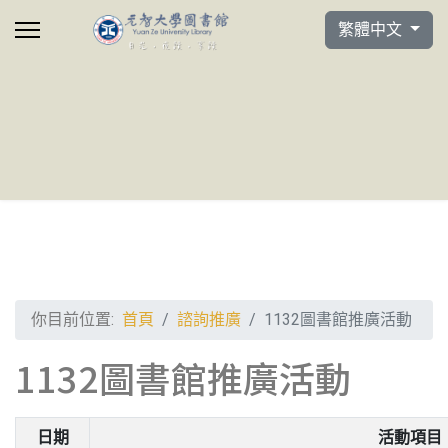
選擇你的語言
繁體中文
你目前位置:
首頁
諮詢推廣
1132圖書館推廣活動
1132圖書館推廣活動
日期
活動項目