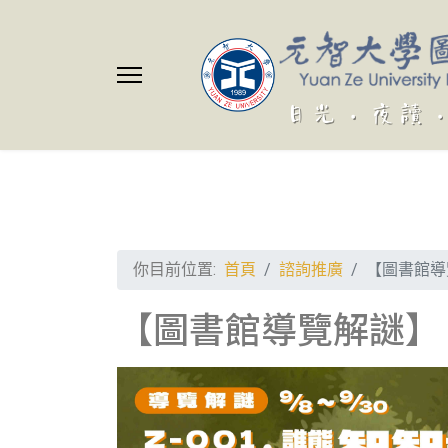
你目前位置:
首頁
諮詢推廣
【圖書館導
【圖書館導覽解謎】 