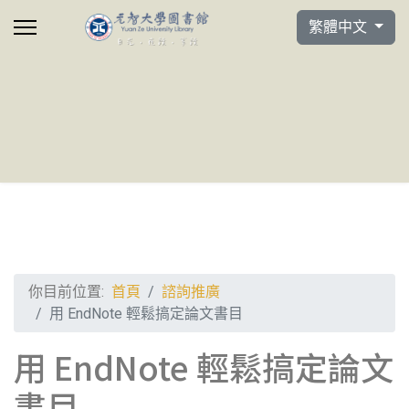
選擇你的語言
繁體中文
你目前位置:
首頁
諮詢推廣
用 EndNote 輕鬆搞定論文書目
用 EndNote 輕鬆搞定論文
書目