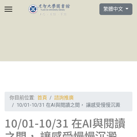
選擇你的語言
繁體中文
你目前位置:
首頁
諮詢推廣
10/01-10/31 在AI與閱讀之間， 讓感受慢慢沉澱
10/01-10/31 在AI與閱讀
之間， 讓感受慢慢沉澱