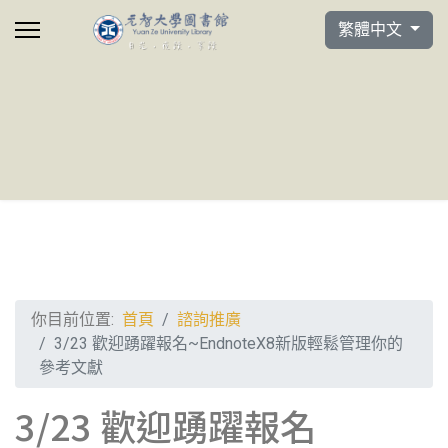
選擇你的語言
繁體中文
你目前位置:
首頁
諮詢推廣
3/23 歡迎踴躍報名~EndnoteX8新版輕鬆管理你的
參考文獻
3/23 歡迎踴躍報名