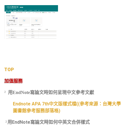
TOP
加值服務
²
用EndNote寫論文時如何呈現中文參考文獻
Endnote APA 7th中文版樣式檔((參考來源：台灣大學
圖書館參考服務部落格)
用
EndNote
寫論文時如何中英文合併樣式
²