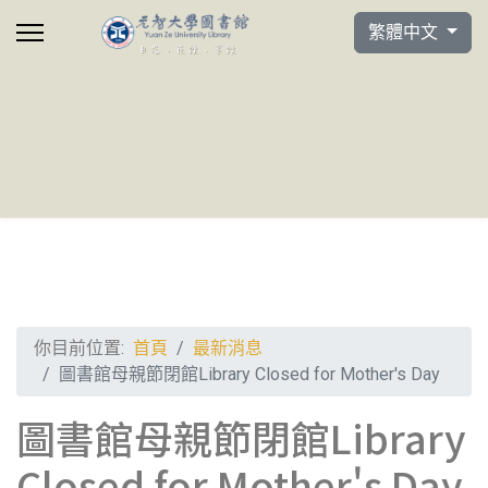
選擇你的語言
繁體中文
你目前位置:
首頁
最新消息
圖書館母親節閉館Library Closed for Mother's Day
圖書館母親節閉館Library
Closed for Mother's Day