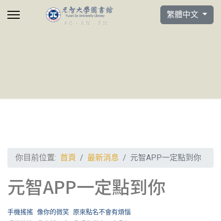
選擇你的語言
繁體中文
你目前位置:
首頁
最新消息
元智APP一定點到你
元智APP一定點到你
手機搖搖
像你的微笑
原來點名不會有煩惱