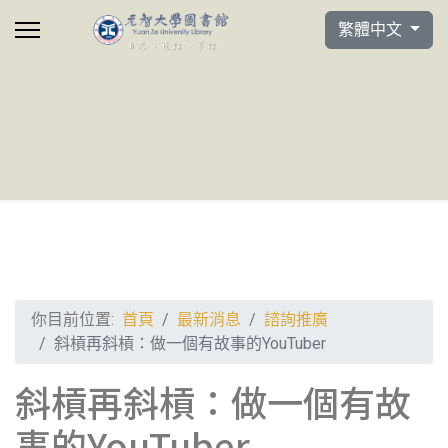
選擇你的語言
繁體中文
你目前位置:
首頁
最新消息
諮詢推廣
斜槓再斜槓：做一個有故事的YouTuber
斜槓再斜槓：做一個有故
事的YouTuber