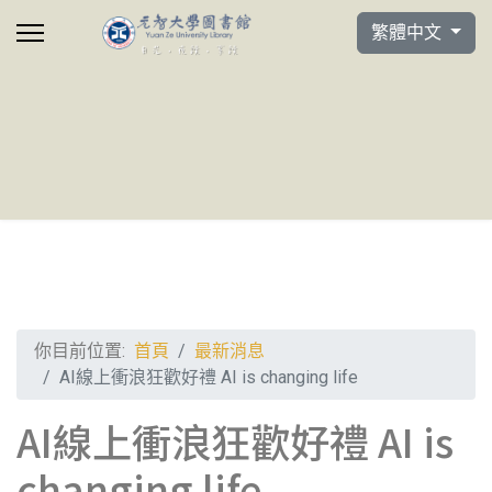
選擇你的語言
繁體中文
你目前位置:
首頁
最新消息
AI線上衝浪狂歡好禮 AI is changing life
AI線上衝浪狂歡好禮 AI is
changing life