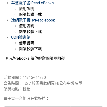
華藝電子書iRead eBooks
使用說明
閱讀軟體下載
凌網電子書HyRead ebook
使用說明
閱讀軟體下載
UDN讀書館
使用說明
閱讀軟體下載
#
元智eBooks 讓你輕鬆閱讀零阻礙
活動期間：11/15~11/30
公告時間：12/7 於圖書館網頁FB公布中獎名單
領獎地點：櫃枱
電子書平台衝浪狂歡好禮：