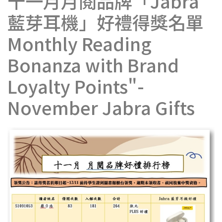
十一月月閱品牌「Jabra
藍芽耳機」好禮得獎名單
Monthly Reading
Bonanza with Brand
Loyalty Points"-
November Jabra Gifts