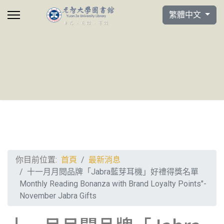
選擇你的語言
繁體中文
你目前位置:
首頁
最新消息
十一月月閱品牌「Jabra藍芽耳機」好禮得獎名單
Monthly Reading Bonanza with Brand Loyalty Points"-
November Jabra Gifts