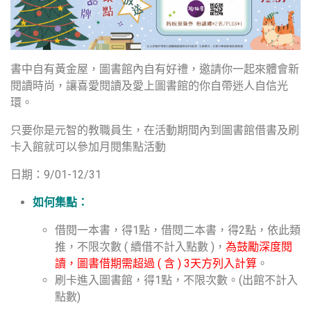
書中自有黃金屋，圖書館內自有好禮，邀請你一起來體會新
閱讀時尚，讓喜愛閱讀及愛上圖書館的你自帶迷人自信光
環。
只要你是元智的教職員生，在活動期間內到圖書館借書及刷
卡入館就可以參加月閱集點活動
日期：9/01-12/31
如何集點：
借閱一本書，得1點，借閱二本書，得2點，依此類
推，不限次數 ( 續借不計入點數 )，
為鼓勵深度閱
讀，
圖書借期需超過 ( 含 ) 3天方列入計算
。
刷卡進入圖書館，得1點，不限次數。(出館不計入
點數)