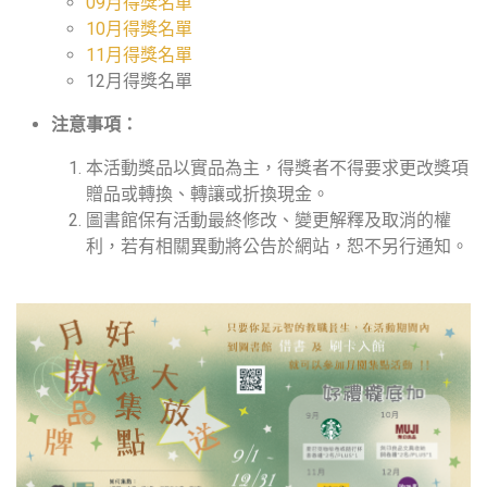
09月得獎名單
10月得獎名單
11月得獎名單
12月得獎名單
注意事項：
本活動獎品以實品為主，得獎者不得要求更改獎項
贈品或轉換、轉讓或折換現金。
圖書館保有活動最終修改、變更解釋及取消的權
利，若有相關異動將公告於網站，恕不另行通知。