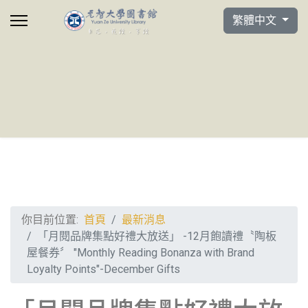
選擇你的語言
繁體中文
你目前位置:
首頁
最新消息
「月閱品牌集點好禮大放送」 -12月飽讀禮〝陶板
屋餐券〞 "Monthly Reading Bonanza with Brand
Loyalty Points"-December Gifts