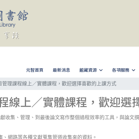
元智首頁
最新消息
館藏資源
各項服務
te書目管理課程線上／實體課程，歡迎選擇喜歡的上課方式
理課程線上／實體課程，歡迎
文獻收集、管理、到最後論文寫作整個過程效率的工具，與論文
庫、網路等各種文獻蒐集管道收集來的資料。