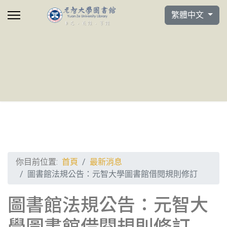
選擇你的語言
繁體中文
你目前位置:
首頁
最新消息
圖書館法規公告：元智大學圖書館借閱規則修訂
圖書館法規公告：元智大
學圖書館借閱規則修訂