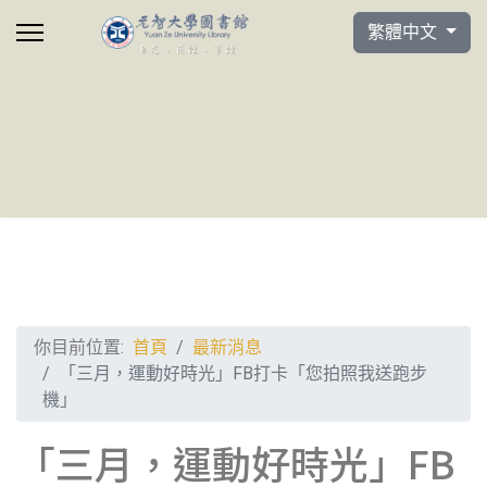
選擇你的語言
繁體中文
你目前位置:
首頁
最新消息
「三月，運動好時光」FB打卡「您拍照我送跑步
機」
「三月，運動好時光」FB